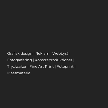
Grafisk design | Reklam | Webbyrå |
Fotografering | Konstreproduktioner |
Trycksaker | Fine Art Print | Fotoprint |
Mässmaterial