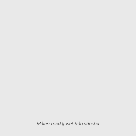
Måleri med ljuset från vänster