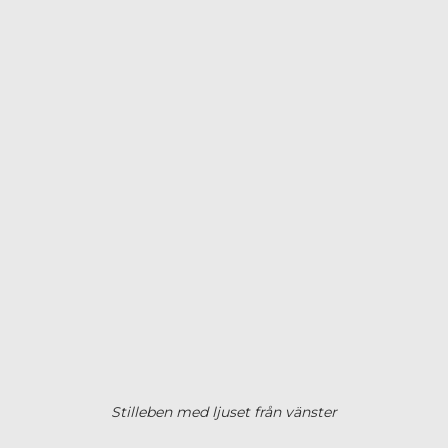
Stilleben med ljuset från vänster