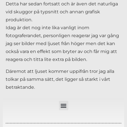
Detta har sedan fortsatt och är även det naturliga
vid skuggor på typsnitt och annan grafisk
produktion.
Idag är det nog inte lika vanligt inom
fotograferandet, personligen reagerar jag var gång
jag ser bilder med ljuset från höger men det kan
också vara en effekt som bryter av och får mig att
reagera och titta lite extra på bilden.
Däremot att ljuset kommer uppifrån tror jag alla
tolkar på samma sätt, det ligger så starkt i vårt
betraktande.