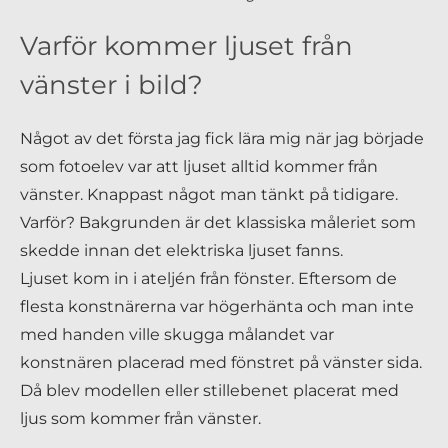
Varför kommer ljuset från
vänster i bild?
Något av det första jag fick lära mig när jag började
som fotoelev var att ljuset alltid kommer från
vänster. Knappast något man tänkt på tidigare.
Varför? Bakgrunden är det klassiska måleriet som
skedde innan det elektriska ljuset fanns.
Ljuset kom in i ateljén från fönster. Eftersom de
flesta konstnärerna var högerhänta och man inte
med handen ville skugga målandet var
konstnären placerad med fönstret på vänster sida.
Då blev modellen eller stillebenet placerat med
ljus som kommer från vänster.