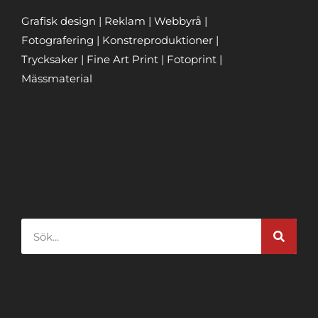
Grafisk design | Reklam | Webbyrå |
Fotografering | Konstreproduktioner |
Trycksaker | Fine Art Print | Fotoprint |
Mässmaterial