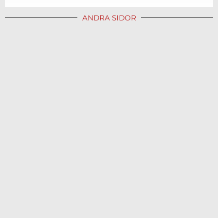
ANDRA SIDOR