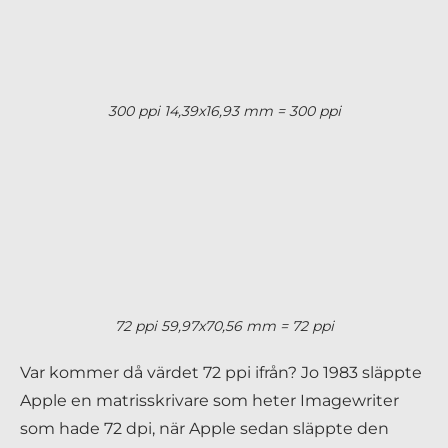
300 ppi 14,39x16,93 mm = 300 ppi
72 ppi 59,97x70,56 mm = 72 ppi
Var kommer då värdet 72 ppi ifrån? Jo 1983 släppte
Apple en matrisskrivare som heter Imagewriter
som hade 72 dpi, när Apple sedan släppte den