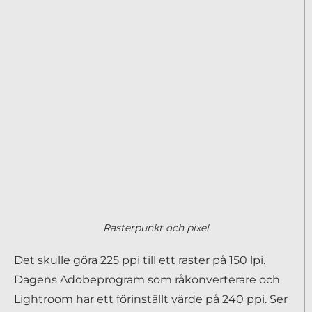
Rasterpunkt och pixel
Det skulle göra 225 ppi till ett raster på 150 lpi.
Dagens Adobeprogram som råkonverterare och
Lightroom har ett förinställt värde på 240 ppi. Ser