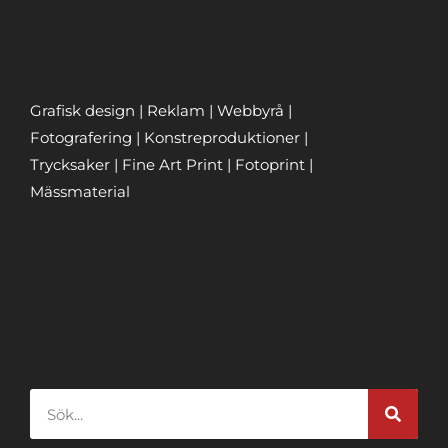
Grafisk design | Reklam | Webbyrå |
Fotografering | Konstreproduktioner |
Trycksaker | Fine Art Print | Fotoprint |
Mässmaterial