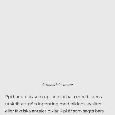
Stokastiskt raster
Ppi har precis som dpi och lpi bara med bildens
utskrift att göra ingenting med bildens kvalitet
eller faktiska antalet pixlar. Ppi är som sagts bara