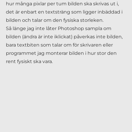
hur många pixlar per tum bilden ska skrivas ut i,
det är enbart en textsträng som ligger inbäddad i
bilden och talar om den fysiska storleken.
Så länge jag inte låter Photoshop sampla om
bilden (ändra är inte iklickat) påverkas inte bilden,
bara textbiten som talar om för skrivaren eller
programmet jag monterar bilden i hur stor den
rent fysiskt ska vara.