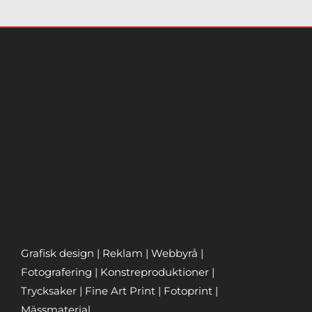
Grafisk design | Reklam | Webbyrå |
Fotografering | Konstreproduktioner |
Trycksaker | Fine Art Print | Fotoprint |
Mässmaterial