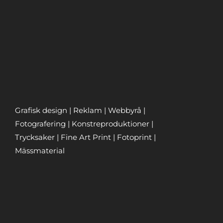
Grafisk design | Reklam | Webbyrå |
Fotografering | Konstreproduktioner |
Trycksaker | Fine Art Print | Fotoprint |
Mässmaterial