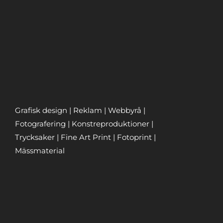
Grafisk design | Reklam | Webbyrå |
Fotografering | Konstreproduktioner |
Trycksaker | Fine Art Print | Fotoprint |
Mässmaterial