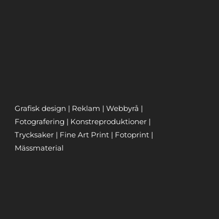
Grafisk design | Reklam | Webbyrå |
Fotografering | Konstreproduktioner |
Trycksaker | Fine Art Print | Fotoprint |
Mässmaterial