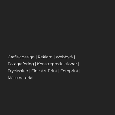
Grafisk design | Reklam | Webbyrå |
Fotografering | Konstreproduktioner |
Trycksaker | Fine Art Print | Fotoprint |
Mässmaterial