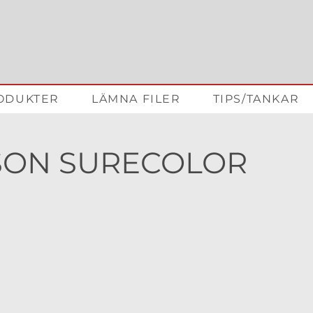
ODUKTER
LÄMNA FILER
TIPS/TANKAR
PSON SURECOLOR