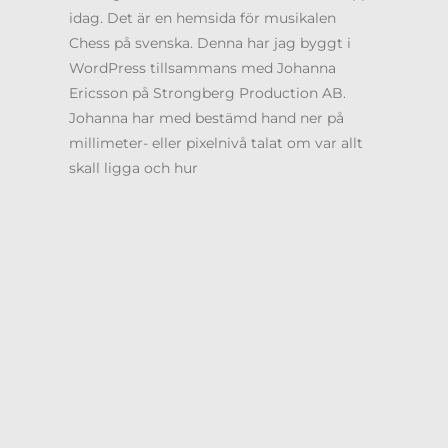
idag. Det är en hemsida för musikalen
Chess på svenska. Denna har jag byggt i
WordPress tillsammans med Johanna
Ericsson på Strongberg Production AB.
Johanna har med bestämd hand ner på
millimeter- eller pixelnivå talat om var allt
skall ligga och hur