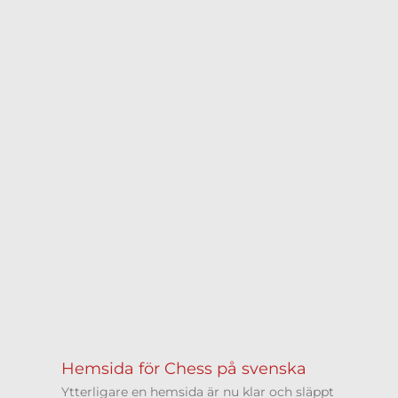
Hemsida för Chess på svenska
Ytterligare en hemsida är nu klar och släppt