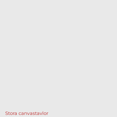
Stora canvastavlor