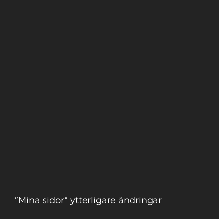
”Mina sidor” ytterligare ändringar