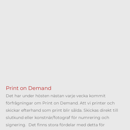
Print on Demand
Det har under hösten nästan varje vecka kommit
förfrågningar om Print on Demand. Att vi printer och
skickar efterhand som print blir sålda. Skickas direkt till
slutkund eller konstnär/fotograf för numrering och
signering. Det finns stora fördelar med detta för