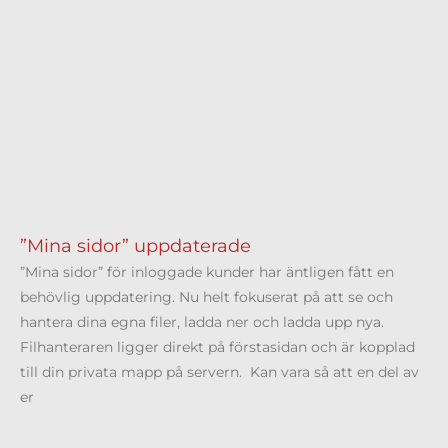
”Mina sidor” uppdaterade
”Mina sidor” för inloggade kunder har äntligen fått en
behövlig uppdatering. Nu helt fokuserat på att se och
hantera dina egna filer, ladda ner och ladda upp nya.
Filhanteraren ligger direkt på förstasidan och är kopplad
till din privata mapp på servern. Kan vara så att en del av
er