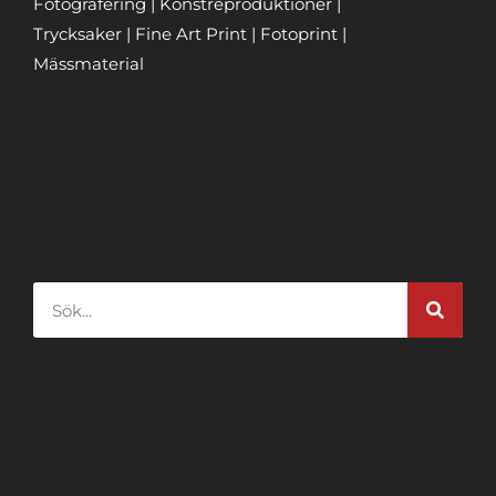
Fotografering | Konstreproduktioner |
Trycksaker | Fine Art Print | Fotoprint |
Mässmaterial