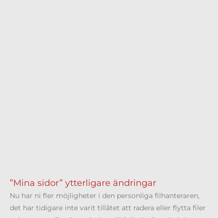
”Mina sidor” ytterligare ändringar
Nu har ni fler möjligheter i den personliga filhanteraren,
det har tidigare inte varit tillåtet att radera eller flytta filer