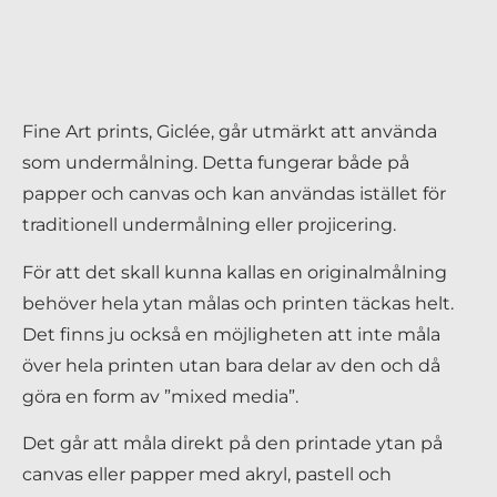
Fine Art prints, Giclée, går utmärkt att använda
som undermålning. Detta fungerar både på
papper och canvas och kan användas istället för
traditionell undermålning eller projicering.
För att det skall kunna kallas en originalmålning
behöver hela ytan målas och printen täckas helt.
Det finns ju också en möjligheten att inte måla
över hela printen utan bara delar av den och då
göra en form av ”mixed media”.
Det går att måla direkt på den printade ytan på
canvas eller papper med akryl, pastell och