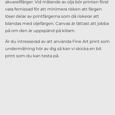
akvarellfärger. Vid målande av olja bör printen först
vara fernissad för att minimera risken att färgen
löser delar av printfärgerna som då riskerar att
blandas med oljefärgen. Canvas är lättast att jobba
på om den är uppspänd på kilram.
Är du intresserad av att använda Fine Art print som
undermålning hör av dig så kan vi skicka en bit
print som du kan testa på.