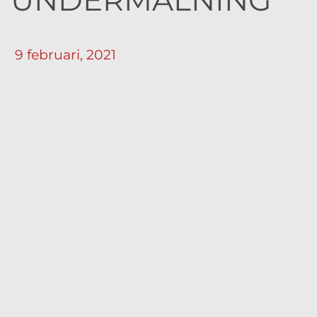
UNDERMÅLNING
9 februari, 2021