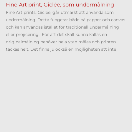
Fine Art print, Giclée, som undermålning
Fine Art prints, Giclée, går utmärkt att använda som
undermålning. Detta fungerar både på papper och canvas
och kan användas istället för traditionell undermålning
eller projicering. För att det skall kunna kallas en
originalmålning behöver hela ytan målas och printen
täckas helt. Det finns ju också en möjligheten att inte