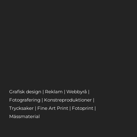
Grafisk design | Reklam | Webbyrå |
Fotografering | Konstreproduktioner |
Trycksaker | Fine Art Print | Fotoprint |
Mässmaterial