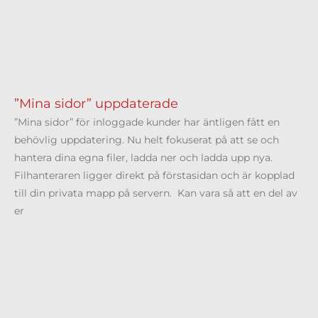
”Mina sidor” uppdaterade
”Mina sidor” för inloggade kunder har äntligen fått en
behövlig uppdatering. Nu helt fokuserat på att se och
hantera dina egna filer, ladda ner och ladda upp nya.
Filhanteraren ligger direkt på förstasidan och är kopplad
till din privata mapp på servern. Kan vara så att en del av
er