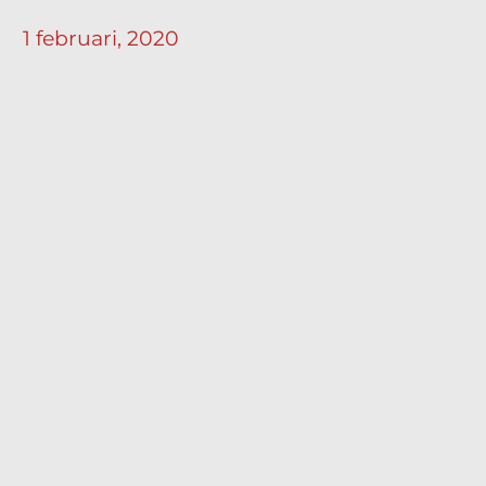
1 februari, 2020