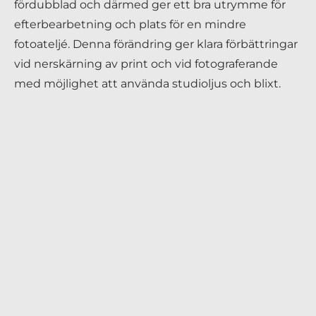
fördubblad och därmed ger ett bra utrymme för
efterbearbetning och plats för en mindre
fotoateljé. Denna förändring ger klara förbättringar
vid nerskärning av print och vid fotograferande
med möjlighet att använda studioljus och blixt.