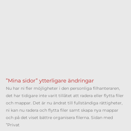
”Mina sidor” ytterligare ändringar
Nu har ni fler möjligheter i den personliga filhanteraren,
det har tidigare inte varit tillåtet att radera eller flytta filer
och mappar. Det är nu ändrat till fullständiga rättigheter,
ni kan nu radera och flytta filer samt skapa nya mappar
och på det viset bättre organisera filerna. Sidan med
”Privat