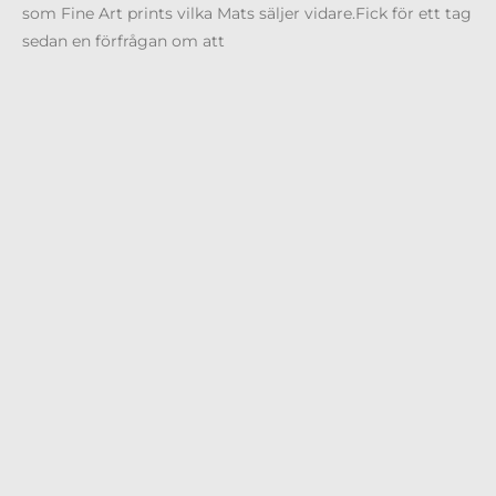
som Fine Art prints vilka Mats säljer vidare.Fick för ett tag
sedan en förfrågan om att