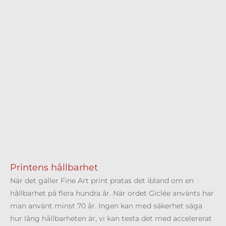
Printens hållbarhet
När det gäller Fine Art print pratas det ibland om en
hållbarhet på flera hundra år. När ordet Giclée använts har
man använt minst 70 år. Ingen kan med säkerhet säga
hur lång hållbarheten är, vi kan testa det med accelererat