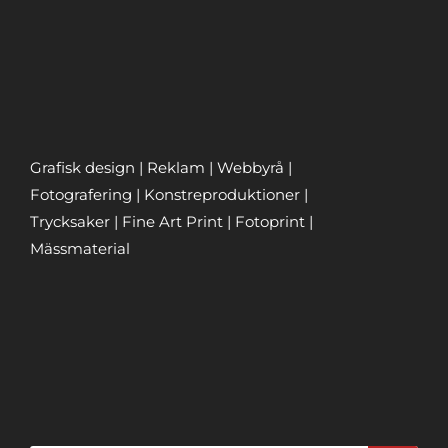
Grafisk design | Reklam | Webbyrå |
Fotografering | Konstreproduktioner |
Trycksaker | Fine Art Print | Fotoprint |
Mässmaterial