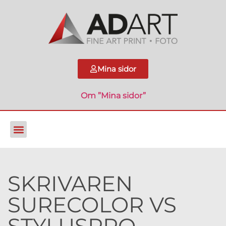
Mina sidor
Om ”Mina sidor”
SKRIVAREN
SURECOLOR VS