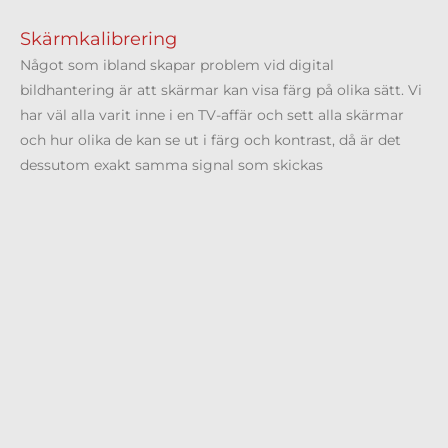
Skärmkalibrering
Något som ibland skapar problem vid digital
bildhantering är att skärmar kan visa färg på olika sätt. Vi
har väl alla varit inne i en TV-affär och sett alla skärmar
och hur olika de kan se ut i färg och kontrast, då är det
dessutom exakt samma signal som skickas