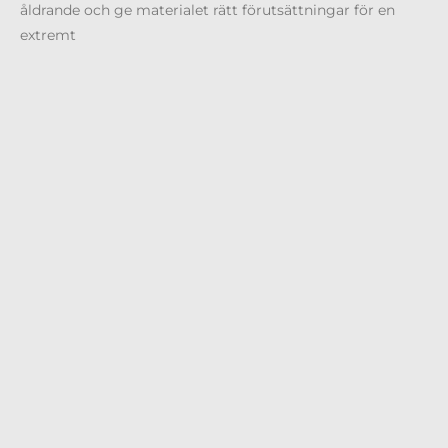
åldrande och ge materialet rätt förutsättningar för en
extremt