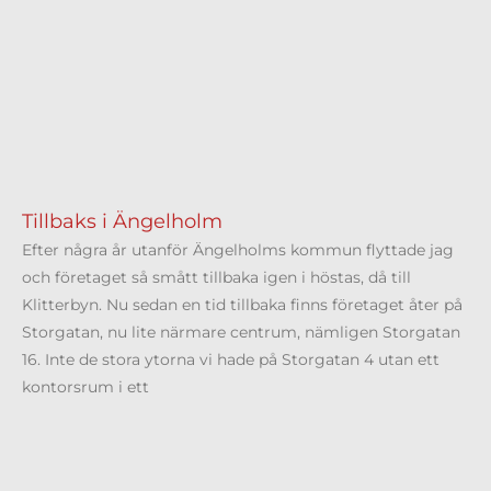
Tillbaks i Ängelholm
Efter några år utanför Ängelholms kommun flyttade jag
och företaget så smått tillbaka igen i höstas, då till
Klitterbyn. Nu sedan en tid tillbaka finns företaget åter på
Storgatan, nu lite närmare centrum, nämligen Storgatan
16. Inte de stora ytorna vi hade på Storgatan 4 utan ett
kontorsrum i ett