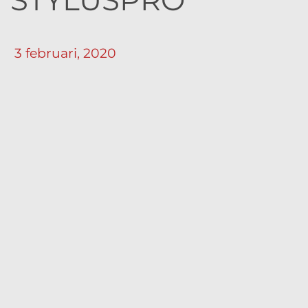
STYLUSPRO
3 februari, 2020